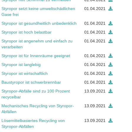
Styropor setzt keine umweltschädlichen
01.04.2021
Gase frei
Styropor ist gesundheitlich unbedenklich
01.04.2021
Styropor ist hoch belastbar
01.04.2021
Styropor ist angenehm und einfach zu
01.04.2021
verarbeiten
Styropor ist für Innenräume geeignet
01.04.2021
Styropor ist langlebig
01.04.2021
Styropor ist wirtschaftlich
01.04.2021
Baustyropor ist schwerbrennbar
01.04.2021
Styropor-Abfälle sind zu 100 Prozent
13.09.2021
recycelbar
Mechanisches Recycling von Styropor-
13.09.2021
Abfällen
Lösemittelbasiertes Recycling von
13.09.2021
Styropor-Abfällen