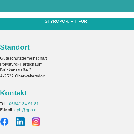
|
Standort
Güteschutzgemeinschaft
Polystyrol-Hartschaum
Brückenstraße 3
A-2522 Oberwaltersdorf
Kontakt
Tel.:
0664/134 91 81
E-Mail:
gph@gph.at