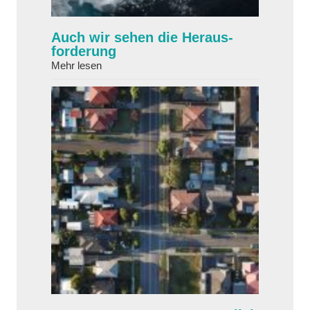
Auch wir sehen die Heraus­
forderung
about Auch wir sehen die Heraus­forderung
Mehr lesen