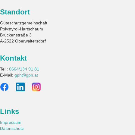
Standort
Güteschutzgemeinschaft
Polystyrol-Hartschaum
Brückenstraße 3
A-2522 Oberwaltersdorf
Kontakt
Tel.:
0664/134 91 81
E-Mail:
gph@gph.at
Links
Impressum
Datenschutz