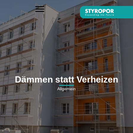
Dämmen statt Verheizen
Allgemein