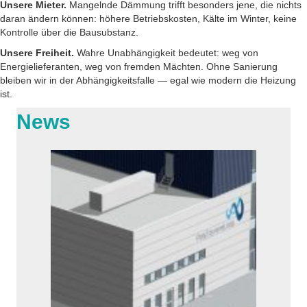
Unsere Mieter.
Mangelnde Dämmung trifft besonders jene, die nichts
daran ändern können: höhere Betriebskosten, Kälte im Winter, keine
Kontrolle über die Bausubstanz.
Unsere Freiheit.
Wahre Unabhängigkeit bedeutet: weg von
Energielieferanten, weg von fremden Mächten. Ohne Sanierung
bleiben wir in der Abhängigkeitsfalle — egal wie modern die Heizung
ist.
News